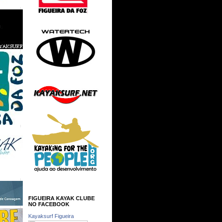
FIGUEIRA KAYAK CLUBE
NO FACEBOOK
Kayaksurf Figueira