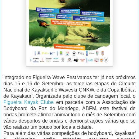
Integrado no Figueira Wave Fest vamos ter já nos próximos
dias 15 e 16 de Setembro, as terceiras etapas do Circuito
Nacional de Kayaksurf e Waveski CNKW, e da Copa Ibérica
de Kayaksurf. Organizada pelo clube de canoagem local, o
Figueira Kayak Clube
em parceria com a Associação de
Bodyboard da Foz do Mondego, ABFM, este festival de
ondas promete afirmar animar todo o mês de Setembro com
vários desportos de ondas e demonstrações várias que se
vão realizar um pouco por toda a cidade.
Para além das várias competições de bodyboard, kayaksurf