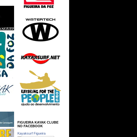
FIGUEIRA KAYAK CLUBE
NO FACEBOOK
Kayaksurf Figueira