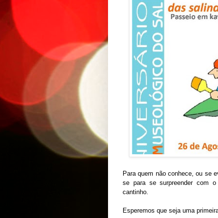
Para quem não conhece, ou se ev
se para se surpreender com o 
cantinho.
Esperemos que seja uma primeira